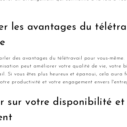
er les avantages du télétra
e
arler des avantages du télétravail pour vous-même.
nisation peut améliorer votre qualité de vie, votre bi
il. Si vous êtes plus heureux et épanoui, cela aura 
votre productivité et votre engagement envers l'entre
r sur votre disponibilité et
ent