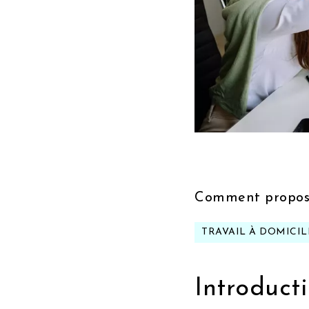
Comment proposez
TRAVAIL À DOMICIL
Introducti