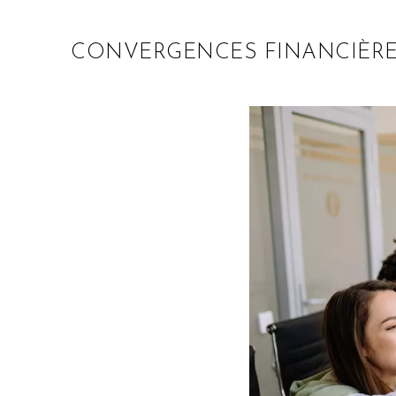
CONVERGENCES FINANCIÈRE