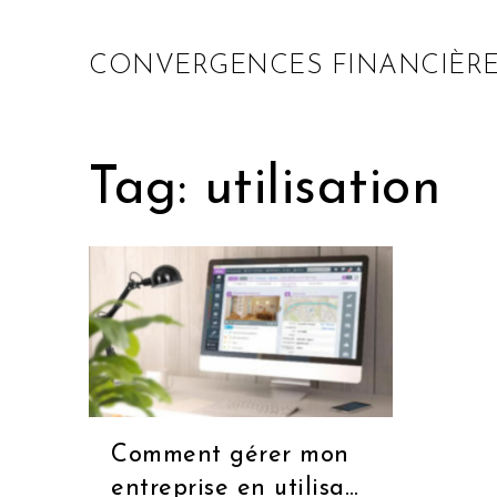
CONVERGENCES FINANCIÈRE
Tag: utilisation
Comment gérer mon
entreprise en utilisant