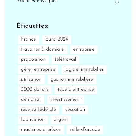
Sciences Physiques
(1)
Étiquettes:
France
Euro 2024
travailler à domicile
entreprise
proposition
télétravail
gérer entreprise
logiciel immobilier
utilisation
gestion immobilière
3000 dollars
type d'entreprise
démarrer
investissement
réserve fédérale
cessation
fabrication
argent
machines à pièces
salle d'arcade