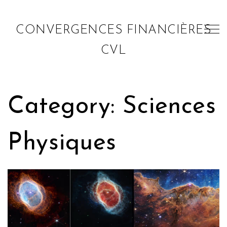
CONVERGENCES FINANCIÈRES
CVL
Category: Sciences
Physiques