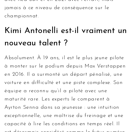
jamais à ce niveau de conséquence sur le
championnat.
Kimi Antonelli est-il vraiment un
nouveau talent ?
Absolument. À 19 ans, il est le plus jeune pilote
à monter sur le podium depuis Max Verstappen
en 2016. Il a surmonté un départ pénalisé, une
voiture en difficulté et une piste complexe. Son
équipe a reconnu qu’il a piloté avec une
maturité rare. Les experts le comparent à
Ayrton Senna dans sa jeunesse : une intuition
exceptionnelle, une maîtrise du freinage et une
capacité à lire les conditions en temps réel. Il