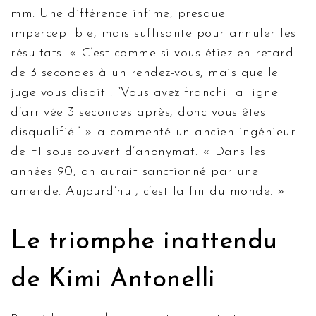
mm. Une différence infime, presque
imperceptible, mais suffisante pour annuler les
résultats. « C’est comme si vous étiez en retard
de 3 secondes à un rendez-vous, mais que le
juge vous disait : “Vous avez franchi la ligne
d’arrivée 3 secondes après, donc vous êtes
disqualifié.” » a commenté un ancien ingénieur
de F1 sous couvert d’anonymat. « Dans les
années 90, on aurait sanctionné par une
amende. Aujourd’hui, c’est la fin du monde. »
Le triomphe inattendu
de Kimi Antonelli