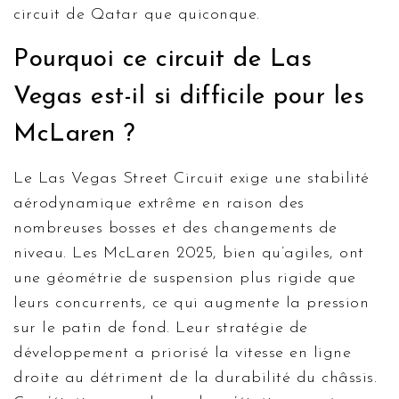
circuit de Qatar que quiconque.
Pourquoi ce circuit de Las
Vegas est-il si difficile pour les
McLaren ?
Le
Las Vegas Street Circuit
exige une stabilité
aérodynamique extrême en raison des
nombreuses bosses et des changements de
niveau. Les McLaren 2025, bien qu’agiles, ont
une géométrie de suspension plus rigide que
leurs concurrents, ce qui augmente la pression
sur le patin de fond. Leur stratégie de
développement a priorisé la vitesse en ligne
droite au détriment de la durabilité du châssis.