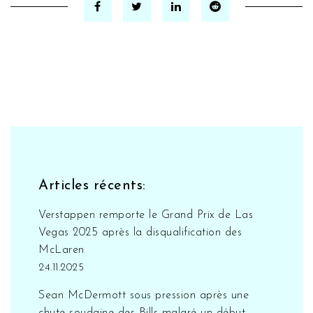
Articles récents:
Verstappen remporte le Grand Prix de Las
Vegas 2025 après la disqualification des
McLaren
24.11.2025
Sean McDermott sous pression après une