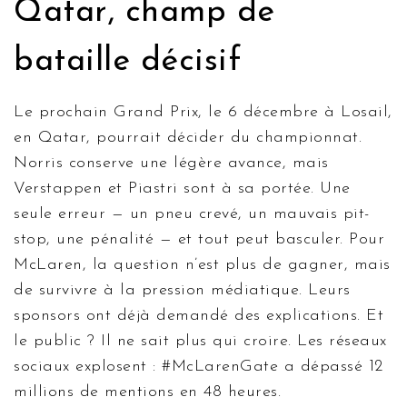
Qatar, champ de
bataille décisif
Le prochain Grand Prix, le 6 décembre à
Losail
,
en Qatar, pourrait décider du championnat.
Norris conserve une légère avance, mais
Verstappen et Piastri sont à sa portée. Une
seule erreur — un pneu crevé, un mauvais pit-
stop, une pénalité — et tout peut basculer. Pour
McLaren
, la question n’est plus de gagner, mais
de survivre à la pression médiatique. Leurs
sponsors ont déjà demandé des explications. Et
le public ? Il ne sait plus qui croire. Les réseaux
sociaux explosent : #McLarenGate a dépassé 12
millions de mentions en 48 heures.