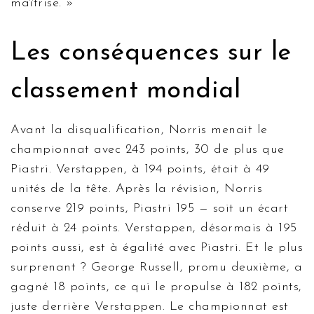
maîtrise. »
Les conséquences sur le
classement mondial
Avant la disqualification, Norris menait le
championnat avec 243 points, 30 de plus que
Piastri. Verstappen, à 194 points, était à 49
unités de la tête. Après la révision, Norris
conserve 219 points, Piastri 195 — soit un écart
réduit à 24 points. Verstappen, désormais à 195
points aussi, est à égalité avec Piastri. Et le plus
surprenant ?
George Russell
, promu deuxième, a
gagné 18 points, ce qui le propulse à 182 points,
juste derrière Verstappen. Le championnat est