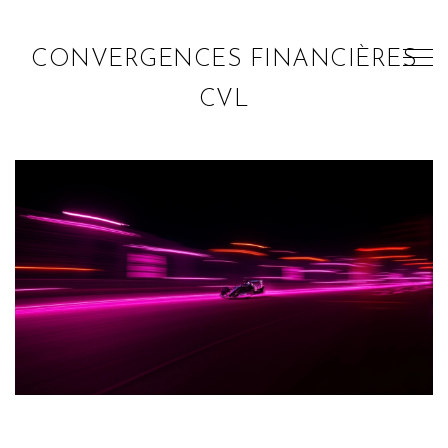
CONVERGENCES FINANCIÈRES
CVL