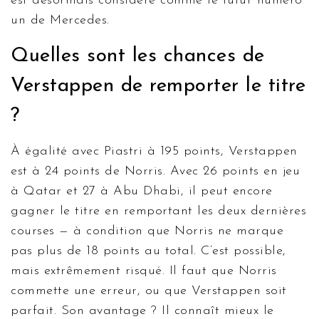
est désormais considéré comme le futur numéro
un de Mercedes.
Quelles sont les chances de
Verstappen de remporter le titre
?
À égalité avec Piastri à 195 points, Verstappen
est à 24 points de Norris. Avec 26 points en jeu
à Qatar et 27 à Abu Dhabi, il peut encore
gagner le titre en remportant les deux dernières
courses — à condition que Norris ne marque
pas plus de 18 points au total. C’est possible,
mais extrêmement risqué. Il faut que Norris
commette une erreur, ou que Verstappen soit
parfait. Son avantage ? Il connaît mieux le