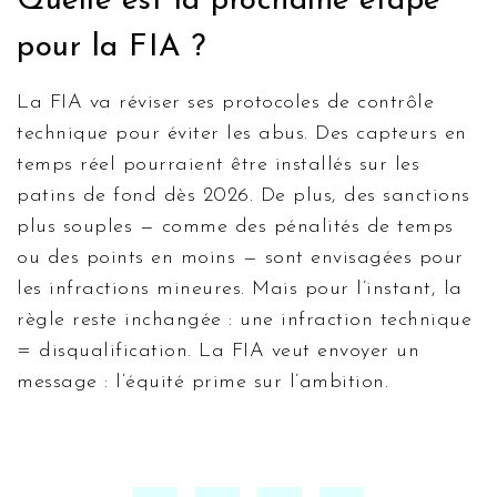
Quelle est la prochaine étape
pour la FIA ?
La FIA va réviser ses protocoles de contrôle
technique pour éviter les abus. Des capteurs en
temps réel pourraient être installés sur les
patins de fond dès 2026. De plus, des sanctions
plus souples — comme des pénalités de temps
ou des points en moins — sont envisagées pour
les infractions mineures. Mais pour l’instant, la
règle reste inchangée : une infraction technique
= disqualification. La FIA veut envoyer un
message : l’équité prime sur l’ambition.