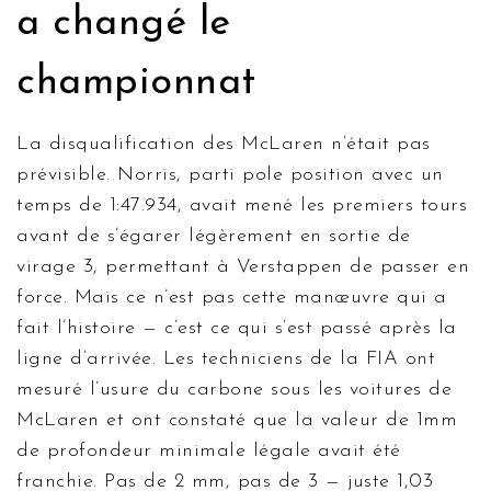
a changé le
championnat
La disqualification des McLaren n’était pas
prévisible. Norris, parti pole position avec un
temps de 1:47.934, avait mené les premiers tours
avant de s’égarer légèrement en sortie de
virage 3, permettant à Verstappen de passer en
force. Mais ce n’est pas cette manœuvre qui a
fait l’histoire — c’est ce qui s’est passé après la
ligne d’arrivée. Les techniciens de la FIA ont
mesuré l’usure du carbone sous les voitures de
McLaren
et ont constaté que la valeur de 1mm
de profondeur minimale légale avait été
franchie. Pas de 2 mm, pas de 3 — juste 1,03