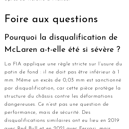
Foire aux questions
Pourquoi la disqualification de
McLaren a-t-elle été si sévère ?
La FIA applique une règle stricte sur l’usure du
patin de fond : il ne doit pas être inférieur à 1
mm. Même un excès de 0,03 mm est sanctionné
par disqualification, car cette pièce protège la
structure du châssis contre les déformations
dangereuses. Ce n’est pas une question de
performance, mais de sécurité. Des
disqualifications similaires ont eu lieu en 2019
avec Red Bull et en 2021 avec Ferrari, mais