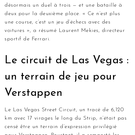
désormais un duel à trois — et une bataille à
deux pour la deuxième place. « Ce n’est plus
une course, c’est un jeu d’échecs avec des
voitures », a résumé
Laurent Mekies
, directeur
sportif de
Ferrari
.
Le circuit de Las Vegas :
un terrain de jeu pour
Verstappen
Le
Las Vegas Street Circuit
, un tracé de 6,120
km avec 17 virages le long du Strip, n’était pas
censé être un terrain d’expression privilégié