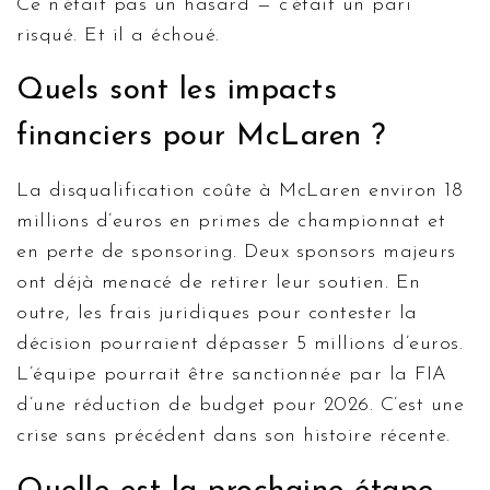
Ce n’était pas un hasard — c’était un pari
risqué. Et il a échoué.
Quels sont les impacts
financiers pour McLaren ?
La disqualification coûte à McLaren environ 18
millions d’euros en primes de championnat et
en perte de sponsoring. Deux sponsors majeurs
ont déjà menacé de retirer leur soutien. En
outre, les frais juridiques pour contester la
décision pourraient dépasser 5 millions d’euros.
L’équipe pourrait être sanctionnée par la FIA
d’une réduction de budget pour 2026. C’est une
crise sans précédent dans son histoire récente.